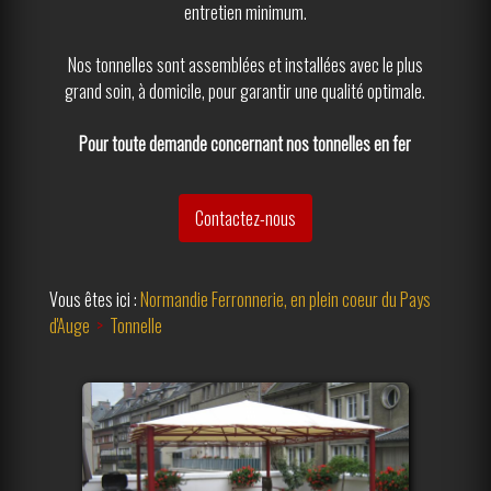
entretien minimum.
Nos tonnelles sont assemblées et installées avec le plus
grand soin, à domicile, pour garantir une qualité optimale.
Pour toute demande concernant nos tonnelles en fer
Tonnelle sans fixation
Contactez-nous
Vous êtes ici :
Normandie Ferronnerie, en plein coeur du Pays
d'Auge
>
Tonnelle
Tonnelle toit pointu