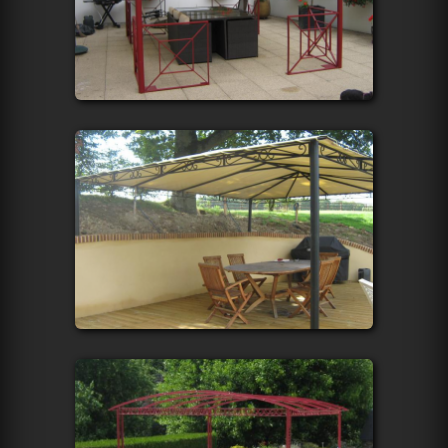
Plus d'infos
Tonnelle toit arrondi
Plus d'infos