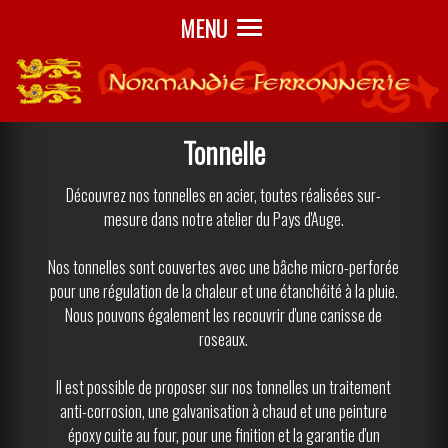
MENU
Tonnelle
Découvrez nos tonnelles en acier, toutes réalisées sur-
mesure dans notre atelier du Pays d'Auge.
Nos tonnelles sont couvertes avec une bâche micro-perforée
pour une régulation de la chaleur et une étanchéité à la pluie.
Nous pouvons également les recouvrir d'une canisse de
roseaux.
Il est possible de proposer sur nos tonnelles un traitement
anti-corrosion, une galvanisation à chaud et une peinture
époxy cuite au four, pour une finition et la garantie d'un